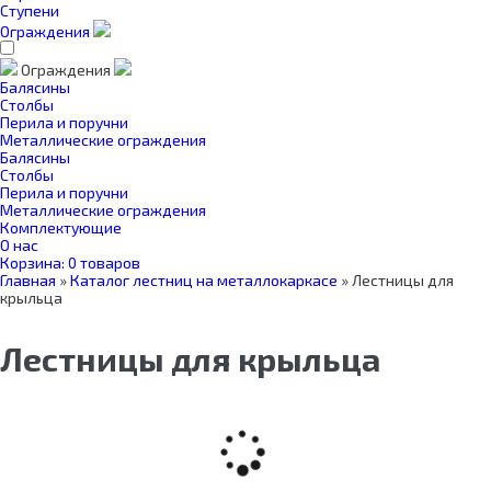
Ступени
Ограждения
Ограждения
Балясины
Столбы
Перила и поручни
Металлические ограждения
Балясины
Столбы
Перила и поручни
Металлические ограждения
Комплектующие
О нас
Корзина:
0 товаров
Главная
»
Каталог лестниц на металлокаркасе
»
Лестницы для
крыльца
Лестницы для крыльца