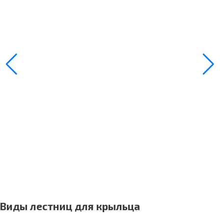
Виды лестниц для крыльца