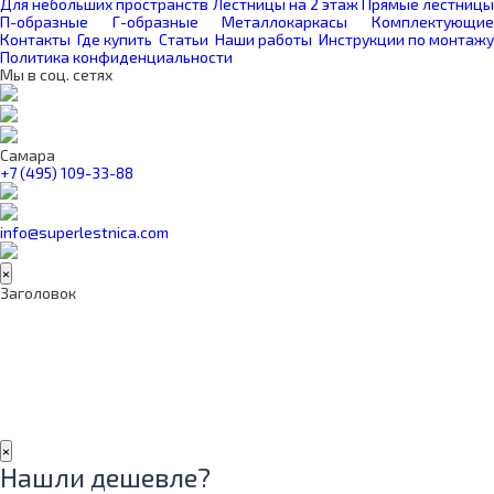
Для небольших пространств
Лестницы на 2 этаж
Прямые лестницы
П-образные
Г-образные
Металлокаркасы
Комплектующие
Контакты
Где купить
Статьи
Наши работы
Инструкции по монтажу
Политика конфиденциальности
Мы в соц. сетях
Самара
+7 (495) 109-33-88
info@superlestnica.com
×
Заголовок
×
Нашли дешевле?