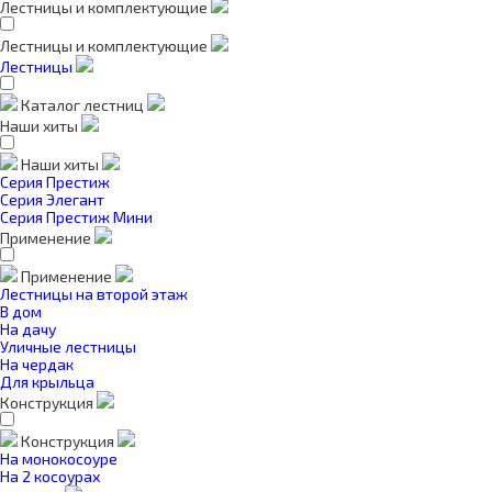
Лестницы и комплектующие
Лестницы и комплектующие
Лестницы
Каталог лестниц
Наши хиты
Наши хиты
Серия Престиж
Серия Элегант
Серия Престиж Мини
Применение
Применение
Лестницы на второй этаж
В дом
На дачу
Уличные лестницы
На чердак
Для крыльца
Конструкция
Конструкция
На монокосоуре
На 2 косоурах