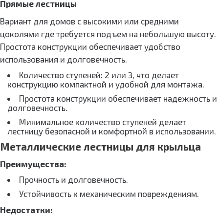
Прямые лестницы
Вариант для домов с высокими или средними
цоколями где требуется подъем на небольшую высоту.
Простота конструкции обеспечивает удобство
использования и долговечность.
Количество ступеней: 2 или 3, что делает
конструкцию компактной и удобной для монтажа.
Простота конструкции обеспечивает надежность и
долговечность.
Минимальное количество ступеней делает
лестницу безопасной и комфортной в использовании.
Металлические лестницы для крыльца
Преимущества:
Прочность и долговечность.
Устойчивость к механическим повреждениям.
Недостатки: