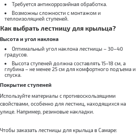
Требуется антикоррозийная обработка.
Возможны сложности с монтажом и
теплоизоляцией ступеней.
Как выбрать лестницу для крыльца?
Высота и угол наклона
Оптимальный угол наклона лестницы – 30–40
градусов.
Высота ступеней должна составлять 15–18 см, а
глубина – не менее 25 см для комфортного подъема и
спуска.
Покрытие ступеней
Используйте материалы с противоскользящими
свойствами, особенно для лестниц, находящихся на
улице. Например, резиновые накладки.
Чтобы заказать лестницы для крыльца в Самаре: