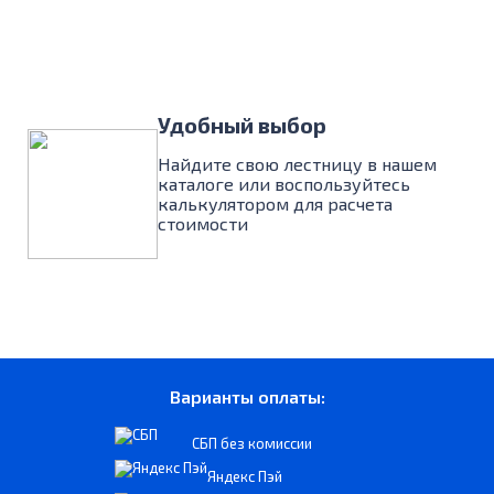
Удобный выбор
Найдите свою лестницу в нашем
каталоге или воспользуйтесь
калькулятором для расчета
стоимости
Варианты оплаты:
СБП без комиссии
Яндекс Пэй