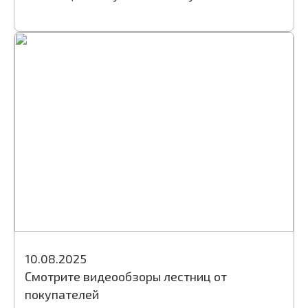
10.08.2025
Смотрите видеообзоры лестниц от
покупателей