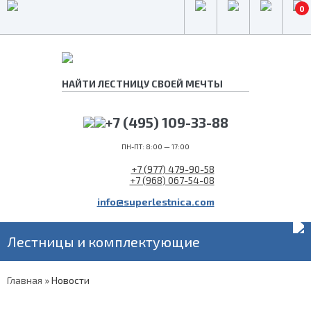
0
+7 (495) 109-33-88
ПН-ПТ: 8:00 — 17:00
+7 (977) 479-90-58
+7 (968) 067-54-08
info@superlestnica.com
Лестницы и комплектующие
Главная
»
Новости