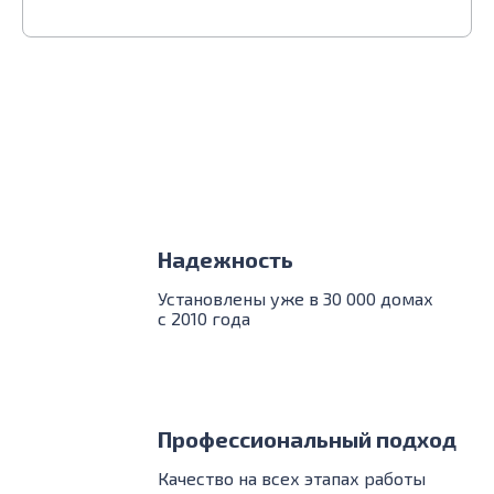
Надежность
Установлены уже в 30 000 домах
с 2010 года
Профессиональный подход
Качество на всех этапах работы