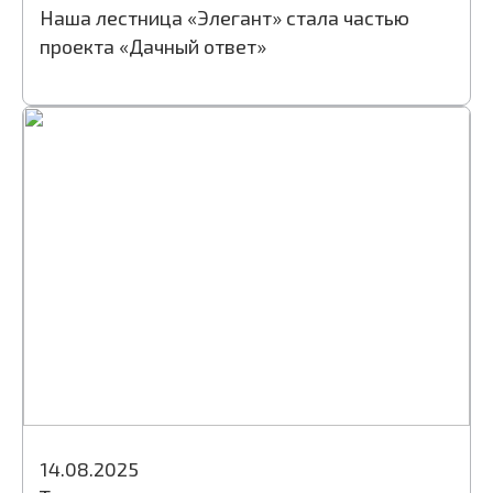
Наша лестница «Элегант» стала частью
проекта «Дачный ответ»
14.08.2025