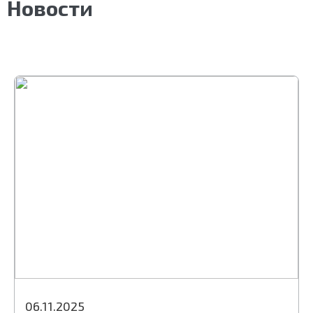
Новости
06.11.2025