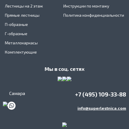
Лестницы на 2 этаж
Инструкции по монтажу
Прямые лестницы
Политика конфиденциальности
П-образные
Г-образные
Металлокаркасы
Комплектующие
Мы в соц. сетях
Самара
+7 (495) 109-33-88
info@superlestnica.com