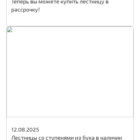
Теперь вы можете купить лестницу в
рассрочку!
12.08.2025
Лестницы со ступенями из бука в наличии