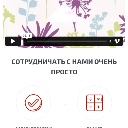
СОТРУДНИЧАТЬ С НАМИ ОЧЕНЬ
ПРОСТО