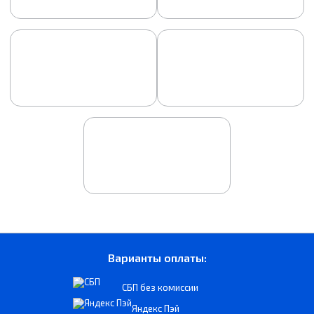
Варианты оплаты:
СБП без комиссии
Яндекс Пэй