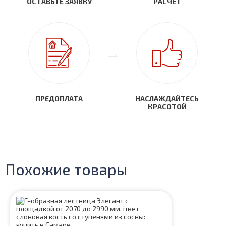
ОСТАВЬТЕ ЗАЯВКУ
РАСЧЕТ
ПРЕДОПЛАТА
НАСЛАЖДАЙТЕСЬ
КРАСОТОЙ
Похожие товары