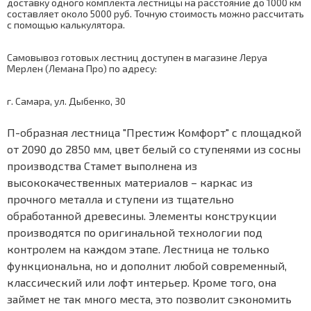
доставку одного комплекта лестницы на расстояние до 1000 км
составляет около 5000 руб. Точную стоимость можно рассчитать
с помощью
калькулятора
.
Самовывоз готовых лестниц доступен в магазине Леруа
Мерлен (Лемана Про) по адресу:
г. Самара, ул. Дыбенко, 30
П-образная лестница "Престиж Комфорт" с площадкой
от 2090 до 2850 мм, цвет белый со ступенями из сосны
производства Стамет выполнена из
высококачественных материалов – каркас из
прочного металла и ступени из тщательно
обработанной древесины. Элементы конструкции
производятся по оригинальной технологии под
контролем на каждом этапе. Лестница не только
функциональна, но и дополнит любой современный,
классический или лофт интерьер. Кроме того, она
займет не так много места, это позволит сэкономить