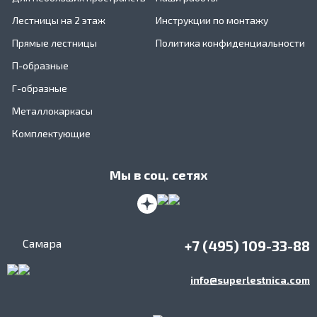
Лестницы на 2 этаж
Инструкции по монтажу
Прямые лестницы
Политика конфиденциальности
П-образные
Г-образные
Металлокаркасы
Комплектующие
Мы в соц. сетях
Самара
+7 (495) 109-33-88
info@superlestnica.com