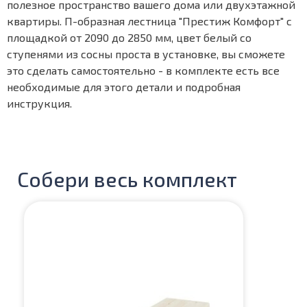
полезное пространство вашего дома или двухэтажной
квартиры. П-образная лестница "Престиж Комфорт" с
площадкой от 2090 до 2850 мм, цвет белый со
ступенями из сосны проста в установке, вы сможете
это сделать самостоятельно - в комплекте есть все
необходимые для этого детали и подробная
инструкция.
Собери весь комплект