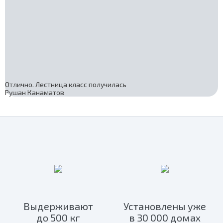
Отлично. Лестница класс получилась
Рушан Канаматов
Выдерживают
Установлены уже
до 500 кг
в 30 000 домах