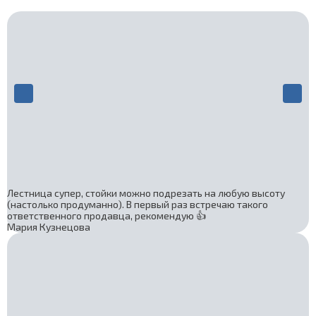
Лестница супер, стойки можно подрезать на любую высоту
(настолько продуманно). В первый раз встречаю такого
ответственного продавца, рекомендую 👍
Мария Кузнецова