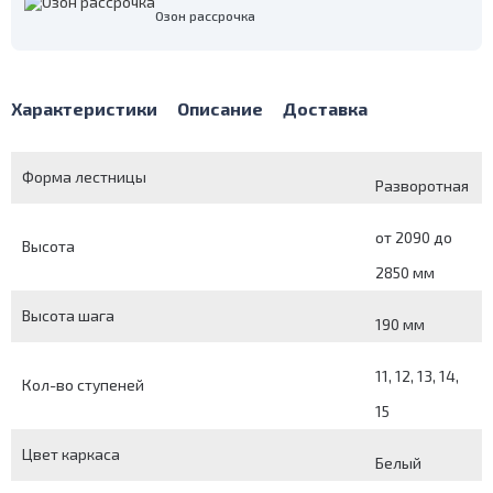
Озон рассрочка
Характеристики
Описание
Доставка
Форма лестницы
Разворотная
от 2090 до
Высота
2850 мм
Высота шага
190 мм
11, 12, 13, 14,
Кол-во ступеней
15
Цвет каркаса
Белый