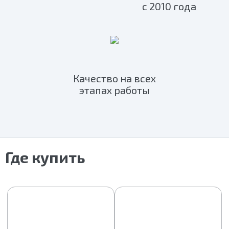
с 2010 года
Качество на всех
этапах работы
Где купить