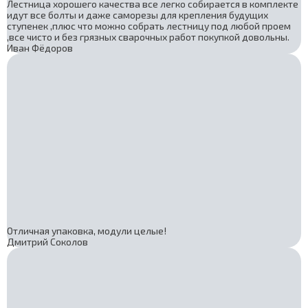
Лестница хорошего качества все легко собирается в комплекте
идут все болты и даже саморезы для крепления будущих
ступенек ,плюс что можно собрать лестницу под любой проем
,все чисто и без грязных сварочных работ покупкой довольны.
Иван Фёдоров
Отличная упаковка, модули целые!
Дмитрий Соколов