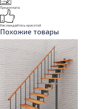
Предоплата
Наслаждайтесь красотой
Похожие товары