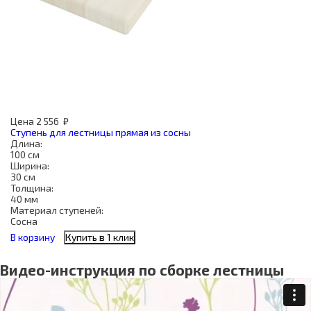
Цена
2 556
₽
Ступень для лестницы прямая из сосны
Длина:
100 см
Ширина:
30 см
Толщина:
40 мм
Материал ступеней:
Сосна
В корзину
Купить в 1 клик
Видео-инструкция по сборке лестницы