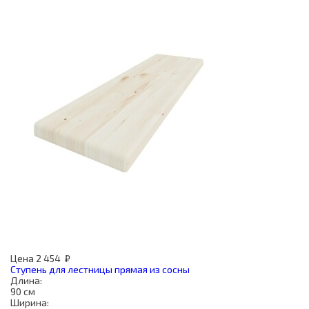
Цена
2 454
₽
Ступень для лестницы прямая из сосны
Длина:
90 см
Ширина: