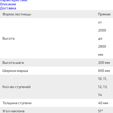
Описание
Доставка
Форма лестницы
Прямая
от
2000
Высота
до
2800
мм
Высота шага
200 мм
Ширина марша
600 мм
10, 11,
Кол-во ступеней
12, 13,
14
Толщина ступени
40 мм
Угол наклона
51°