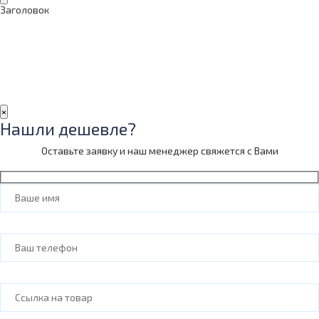
Заголовок
×
Нашли дешевле?
Оставьте заявку и наш менеджер свяжется с Вами