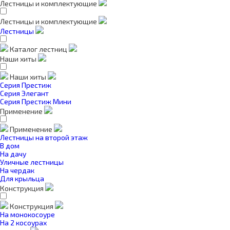
Лестницы и комплектующие
Лестницы и комплектующие
Лестницы
Каталог лестниц
Наши хиты
Наши хиты
Серия Престиж
Серия Элегант
Серия Престиж Мини
Применение
Применение
Лестницы на второй этаж
В дом
На дачу
Уличные лестницы
На чердак
Для крыльца
Конструкция
Конструкция
На монокосоуре
На 2 косоурах