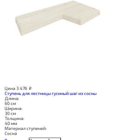
Цена
3 476
₽
Ступень для лестницы гусиный шаг из сосны
Длина:
60 см
Ширина:
30 см
Толщина:
40 мм
Материал ступеней:
Сосна