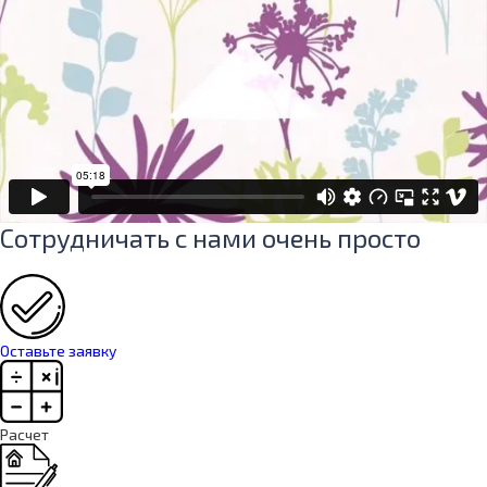
Сотрудничать с нами очень просто
Оставьте заявку
Расчет