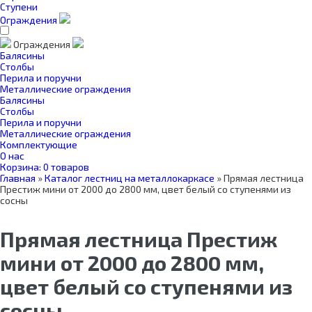
Ступени
Ограждения
Ограждения
Балясины
Столбы
Перила и поручни
Металлические ограждения
Балясины
Столбы
Перила и поручни
Металлические ограждения
Комплектующие
О нас
Корзина:
0 товаров
Главная
»
Каталог лестниц на металлокаркасе
»
Прямая лестница
Престиж мини от 2000 до 2800 мм, цвет белый со ступенями из
сосны
Прямая лестница Престиж
мини от 2000 до 2800 мм,
цвет белый со ступенями из
сосны