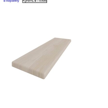
В корзину
Купить в 1 клик