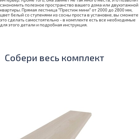
сэкономить полезное пространство вашего дома или двухэтажной
квартиры. Прямая лестница "Престиж мини" от 2000 до 2800 мм,
цвет белый со ступенями из сосны проста в установке, вы сможете
это сделать самостоятельно - в комплекте есть все необходимые
для этого детали и подробная инструкция.
Собери весь комплект