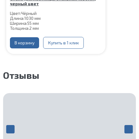
черный цвет
Цвет:
Чёрный
Длина:
1030 мм
Ширина:
55 мм
Толщина:
2 мм
В корзину
Купить в 1 клик
Отзывы