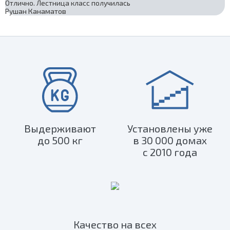
Отлично. Лестница класс получилась
Рушан Канаматов
Выдерживают
Установлены уже
до 500 кг
в 30 000 домах
с 2010 года
Качество на всех