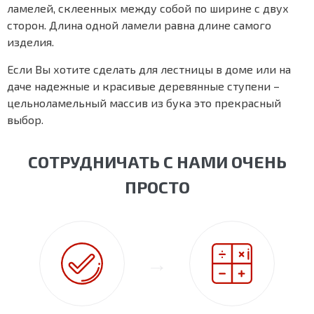
ламелей, склеенных между собой по ширине с двух
сторон. Длина одной ламели равна длине самого
изделия.
Если Вы хотите сделать для лестницы в доме или на
даче надежные и красивые деревянные ступени –
цельноламельный массив из бука это прекрасный
выбор.
СОТРУДНИЧАТЬ С НАМИ ОЧЕНЬ
ПРОСТО