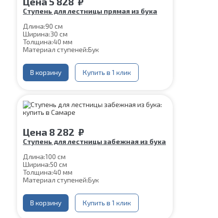
Цена
5 828
₽
Ступень для лестницы прямая из бука
Длина:
90 см
Ширина:
30 см
Толщина:
40 мм
Материал ступеней:
Бук
В корзину
Купить в 1 клик
Цена
8 282
₽
Ступень для лестницы забежная из бука
Длина:
100 см
Ширина:
50 см
Толщина:
40 мм
Материал ступеней:
Бук
В корзину
Купить в 1 клик