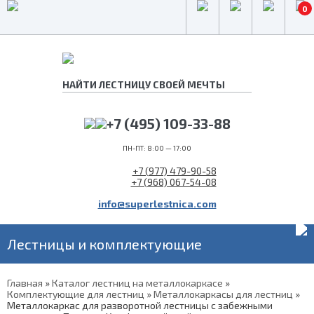
0
+7 (495) 109-33-88
ПН-ПТ: 8:00 — 17:00
+7 (977) 479-90-58
+7 (968) 067-54-08
info@superlestnica.com
Лестницы и комплектующие
Главная
»
Каталог лестниц на металлокаркасе
»
Комплектующие для лестниц
»
Металлокаркасы для лестниц
»
Металлокаркас для разворотной лестницы с забежными