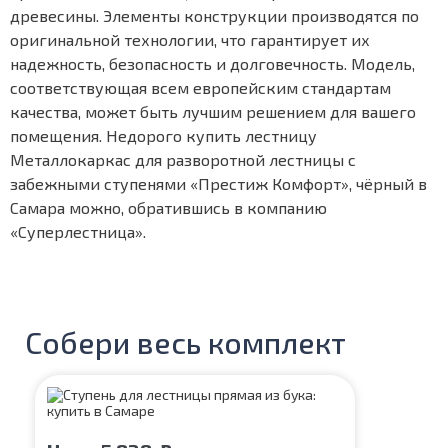
древесины. Элементы конструкции производятся по
оригинальной технологии, что гарантирует их
надежность, безопасность и долговечность. Модель,
соответствующая всем европейским стандартам
качества, может быть лучшим решением для вашего
помещения. Недорого купить лестницу
Металлокаркас для разворотной лестницы с
забежными ступенями «Престиж Комфорт», чёрный в
Самара можно, обратившись в компанию
«Суперлестница».
Собери весь комплект