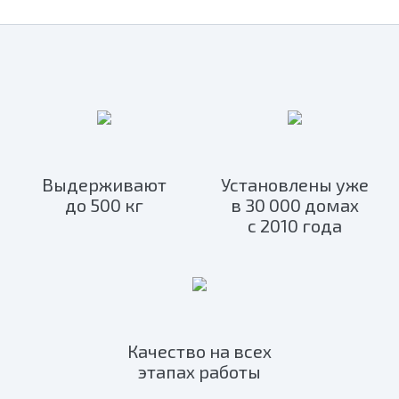
Выдерживают
Установлены уже
до 500 кг
в 30 000 домах
с 2010 года
Качество на всех
этапах работы