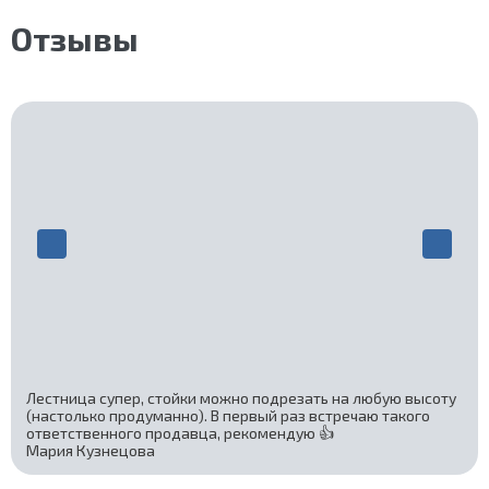
Отзывы
Лестница супер, стойки можно подрезать на любую высоту
(настолько продуманно). В первый раз встречаю такого
ответственного продавца, рекомендую 👍
Мария Кузнецова