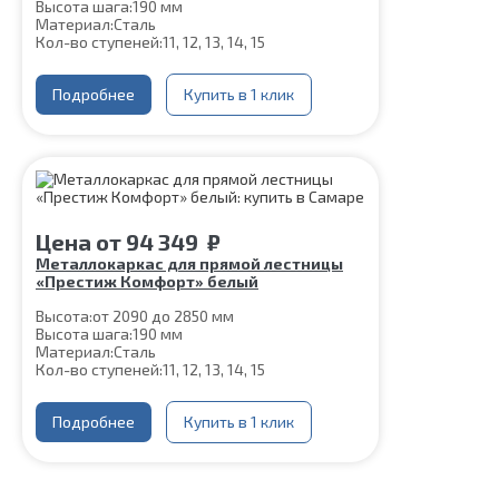
Высота шага:
190 мм
Материал:
Сталь
Кол-во ступеней:
11, 12, 13, 14, 15
Подробнее
Купить в 1 клик
Цена
от
94 349
₽
Металлокаркас для прямой лестницы
«Престиж Комфорт» белый
Высота:
от 2090 до 2850 мм
Высота шага:
190 мм
Материал:
Сталь
Кол-во ступеней:
11, 12, 13, 14, 15
Подробнее
Купить в 1 клик