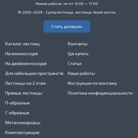
Режим работы: пн-пт: 8:00 — 17:00
© 2005–2026 - Суперлестница, лестница твоей мечты
Стать дилером
Каталог лестниц
Контакты
На монокосоуре
Где купить
На двойном косоуре
Статьи
Для небольших пространств
Наши работы
Лестницы на 2 этаж
Инструкции по монтажу
Прямые лестницы
Политика конфиденциальности
П-образные
Г-образные
Металлокаркасы
Комплектующие