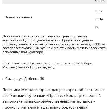
11, 12,
Кол-во ступеней
13, 14,
15
Доставка в Самаре осуществляется транспортными
компаниями СДЭК и Деловые линии. Примерная цена за
доставку одного комплекта лестницы на расстояние до 1000 км
составляет около 5000 руб. Точную стоимость можно рассчитать
с помощью
калькулятора
.
Самовывоз готовых лестниц доступен в магазине Леруа
Мерлен (Лемана Про) по адресу:
г. Самара, ул. Дыбенко, 30
Лестница Металлокаркас для разворотной лестницы с
забежными ступенями «Престиж Комфорт», чёрный
выполнена из высококачественных материалов –
прочного металла и тщательно обработанной