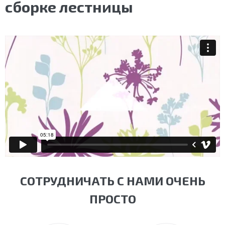
сборке лестницы
СОТРУДНИЧАТЬ С НАМИ ОЧЕНЬ
ПРОСТО