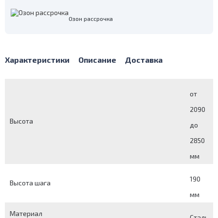
Озон рассрочка
Характеристики
Описание
Доставка
от
2090
Высота
до
2850
мм
190
Высота шага
мм
Материал
Сталь