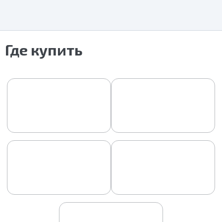
Где купить