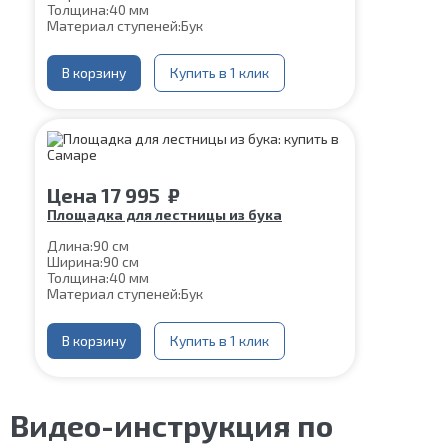
Толщина:
40 мм
Материал ступеней:
Бук
В корзину
Купить в 1 клик
Цена
17 995
₽
Площадка для лестницы из бука
Длина:
90 см
Ширина:
90 см
Толщина:
40 мм
Материал ступеней:
Бук
В корзину
Купить в 1 клик
Видео-инструкция по